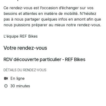
Ce rendez-vous est l’occasion d’échanger sur vos
besoins et attentes en matière de mobilité. N’hésitez
pas à nous partager quelques infos en amont afin que
nous puissions préparer au mieux notre rendez-vous.
L'équipe REF Bikes
Votre rendez-vous
RDV découverte particulier - REF Bikes
DÉTAILS DU RENDEZ-VOUS
En ligne
30 minutes